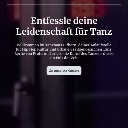
Entfessle deine
Leidenschaft für Tanz
Willkommen im Tanzhaus Gifhorn, deiner Anlaufstelle
für Hip Hop Kultur und urbanen zeitgenössischen Tanz.
Lerne von Profis und erlebe die Kunst des Tanzens direkt
am Puls der Zeit.
Zu unseren Kursen