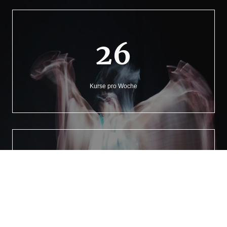
26
Kurse pro Woche
13
Trainer*innen