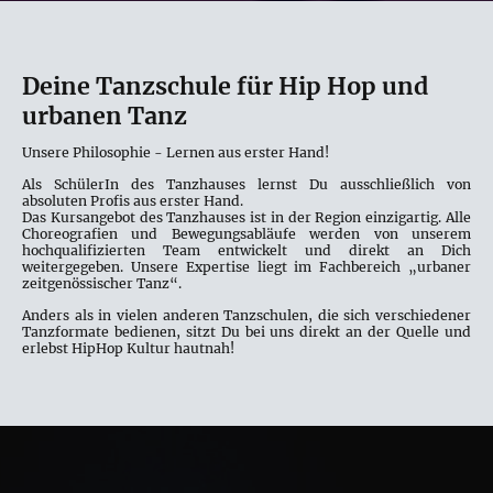
Deine Tanzschule für Hip Hop und
urbanen Tanz
Unsere Philosophie - Lernen aus erster Hand!
Als SchülerIn des Tanzhauses lernst Du ausschließlich von
absoluten Profis aus erster Hand.
Das Kursangebot des Tanzhauses ist in der Region einzigartig. Alle
Choreografien und Bewegungsabläufe werden von unserem
hochqualifizierten Team entwickelt und direkt an Dich
weitergegeben. Unsere Expertise liegt im Fachbereich „urbaner
zeitgenössischer Tanz“.
Anders als in vielen anderen Tanzschulen, die sich verschiedener
Tanzformate bedienen, sitzt Du bei uns direkt an der Quelle und
erlebst HipHop Kultur hautnah!