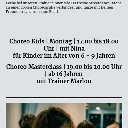
Lerne bei unseren Trainer*innen wie Du freshe Streetdance-Steps
zu einer coolen Choreografie verbindest und tanze mit Deinen
Freunden synchron zum Beat!
Choreo Kids | Montag | 17.00 bis 18.00
Uhr | mit Nina
für Kinder im Alter von 6 - 9 Jahren
Choreo Masterclass | 19.00 bis 20.00 Uhr
| ab 16 Jahren
mit Trainer Marlon