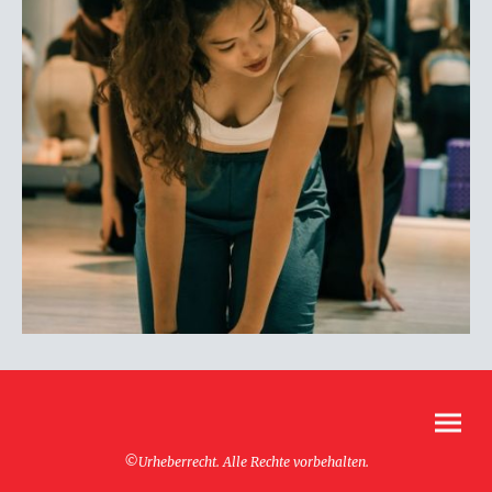
©Urheberrecht. Alle Rechte vorbehalten.