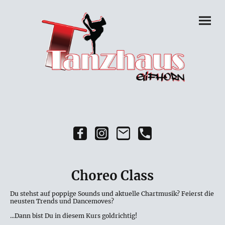
Choreo Class
Du stehst auf poppige Sounds und aktuelle Chartmusik? Feierst die
neusten Trends und Dancemoves?
...Dann bist Du in diesem Kurs goldrichtig!