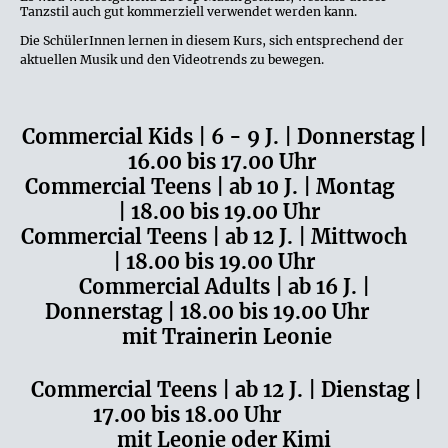
Tanzstil auch gut kommerziell verwendet werden kann.
Die SchülerInnen lernen in diesem Kurs, sich entsprechend der
aktuellen Musik und den Videotrends zu bewegen.
Commercial Kids | 6 - 9 J. | Donnerstag |
16.00 bis 17.00 Uhr
Commercial Teens | ab 10 J. | Montag
| 18.00 bis 19.00 Uhr
Commercial Teens | ab 12 J. | Mittwoch
| 18.00 bis 19.00 Uhr
Commercial Adults | ab 16 J. |
Donnerstag | 18.00 bis 19.00 Uhr
mit Trainerin Leonie
Commercial Teens | ab 12 J. | Dienstag |
17.00 bis 18.00 Uhr
mit Leonie oder Kimi